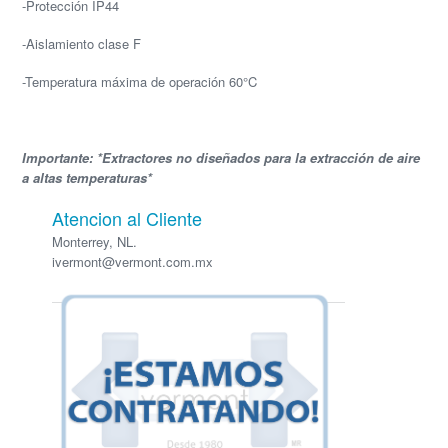
-Protección IP44
-Aislamiento clase F
-Temperatura máxima de operación 60°C
Importante: *Extractores no diseñados para la extracción de aire
a altas temperaturas*
Atencion al Cliente
Monterrey, NL.
ivermont@vermont.com.mx