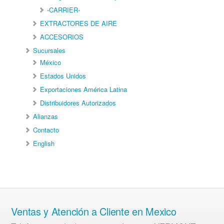
-CARRIER-
EXTRACTORES DE AIRE
ACCESORIOS
Sucursales
México
Estados Unidos
Exportaciones América Latina
Distribuidores Autorizados
Alianzas
Contacto
English
Ventas y Atención a Cliente en Mexico