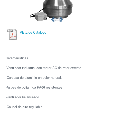
Vista de Catalogo
Características
-Ventilador industrial con motor AC de rotor externo.
-Carcasa de aluminio en color natural.
-Aspas de poliamida PA66 resistentes.
-Ventilador balanceado.
-Caudal de aire regulable.