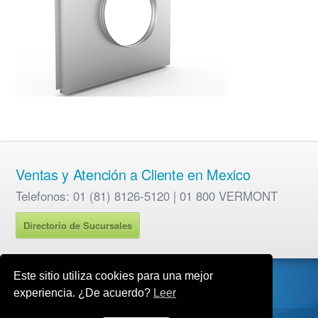
Ventas y Atención a Cliente en Mexico
Telefonos: 01 (81) 8126-5120 | 01 800 VERMONT
Directorio de Sucursales
Este sitio utiliza cookies para una mejor
experiencia. ¿De acuerdo?
Leer