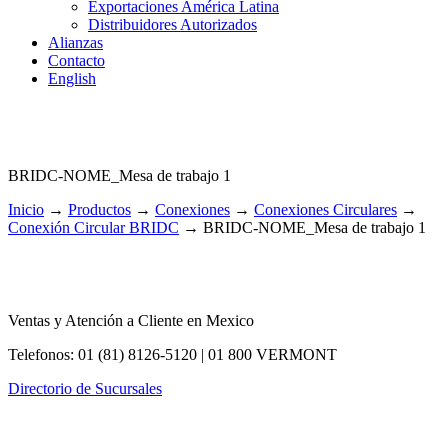
Exportaciones América Latina
Distribuidores Autorizados
Alianzas
Contacto
English
BRIDC-NOME_Mesa de trabajo 1
Inicio
→
Productos
→
Conexiones
→
Conexiones Circulares
→
Conexión Circular BRIDC
→
BRIDC-NOME_Mesa de trabajo 1
Ventas y Atención a Cliente en Mexico
Telefonos: 01 (81) 8126-5120 | 01 800 VERMONT
Directorio de Sucursales