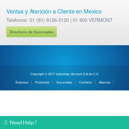
Ventas y Atención a Cliente en Mexico
Telefonos: 01 (81) 8126-5120 | 01 800 VERMONT
Directorio de Sucursales
Copyright © 2017 Industrias Vermont S.A de C.V.
Empresa
Productos
Sucursales
Contacto
Alianzas
Need Help ?