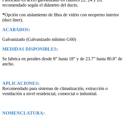
recomendado según el diámetro del ducto.
*
Opción con aislamiento de fibra de vidrio con neopreno interior
(duct liner).
ACABADOS:
Galvanizado (Galvanizado mínimo G60)
MEDIDAS DISPONIBLES:
Se fabrica en peraltes desde 8” hasta 18” y de 23.7” hasta 80.8” de
ancho.
APLICACIONES:
Recomendado para sistemas de climatización, extracción o
ventilación a nivel residencial, comercial o industrial.
NOMENCLATURA: