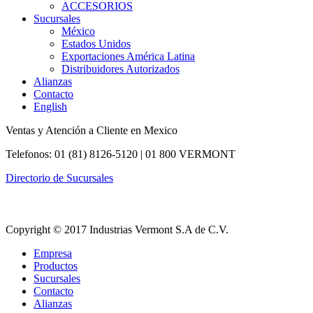
ACCESORIOS
Sucursales
México
Estados Unidos
Exportaciones América Latina
Distribuidores Autorizados
Alianzas
Contacto
English
Ventas y Atención a Cliente en Mexico
Telefonos: 01 (81) 8126-5120 | 01 800 VERMONT
Directorio de Sucursales
Copyright © 2017 Industrias Vermont S.A de C.V.
Empresa
Productos
Sucursales
Contacto
Alianzas