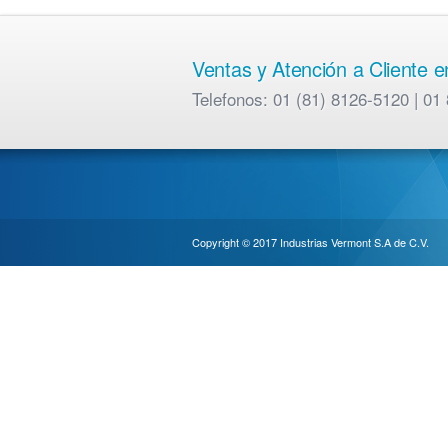
Ventas y Atención a Cliente 
Telefonos: 01 (81) 8126-5120 | 
Copyright © 2017 Industrias Vermont S.A de C.V.