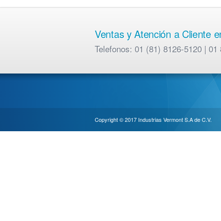
Ventas y Atención a Cliente 
Telefonos: 01 (81) 8126-5120 | 
Copyright © 2017 Industrias Vermont S.A de C.V.