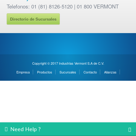
Telefonos: 01 (81) 8126-5120 | 01 800 VERMONT
Directorio de Sucursales
Copyright © 2017 Industrias Vermont S.A de C.V.
Empresa
Productos
Sucursales
Contacto
Alianzas
Need Help ?