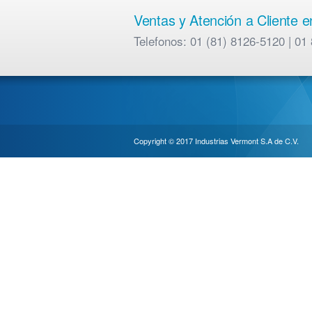
Ventas y Atención a Cliente 
Telefonos: 01 (81) 8126-5120 | 
Copyright © 2017 Industrias Vermont S.A de C.V.