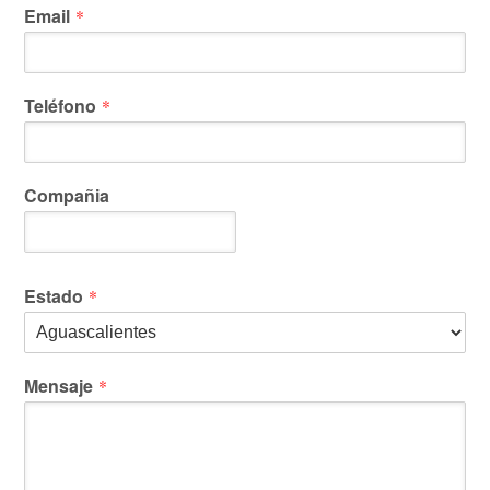
Email
*
Teléfono
*
Compañia
Estado
*
Mensaje
*