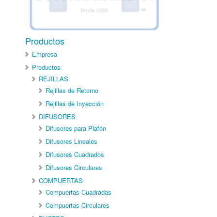
Productos
Empresa
Productos
REJILLAS
Rejillas de Retorno
Rejillas de Inyección
DIFUSORES
Difusores para Plafón
Difusores Lineales
Difusores Cuadrados
Difusores Circulares
COMPUERTAS
Compuertas Cuadradas
Compuertas Circulares