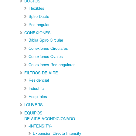
DUCTOS
Flexibles
Spiro Ducto
Rectangular
CONEXIONES
Biblia Spiro Circular
Conexiones Circulares
Conexiones Ovales
Conexiones Rectangulares
FILTROS DE AIRE
Residencial
Industrial
Hospitales
LOUVERS
EQUIPOS
DE AIRE ACONDICIONADO
-INTENSITY-
Expansión Directa Intensity