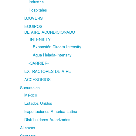
Industrial
Hospitales
LOUVERS
EQUIPOS
DE AIRE ACONDICIONADO
-INTENSITY-
Expansión Directa Intensity
Agua Helada-Intensity
-CARRIER-
EXTRACTORES DE AIRE
ACCESORIOS
Sucursales
México
Estados Unidos
Exportaciones América Latina
Distribuidores Autorizados
Alianzas
Contacto