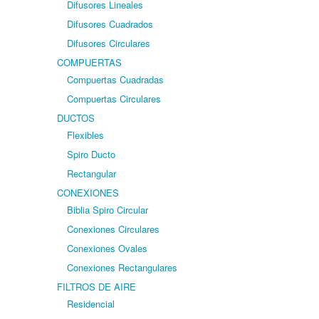
Difusores Lineales
Difusores Cuadrados
Difusores Circulares
COMPUERTAS
Compuertas Cuadradas
Compuertas Circulares
DUCTOS
Flexibles
Spiro Ducto
Rectangular
CONEXIONES
Biblia Spiro Circular
Conexiones Circulares
Conexiones Ovales
Conexiones Rectangulares
FILTROS DE AIRE
Residencial