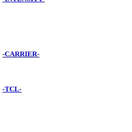
-CARRIER-
-TCL-