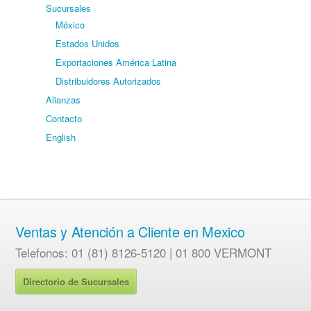
Sucursales
México
Estados Unidos
Exportaciones América Latina
Distribuidores Autorizados
Alianzas
Contacto
English
Ventas y Atención a Cliente en Mexico
Telefonos: 01 (81) 8126-5120 | 01 800 VERMONT
Directorio de Sucursales