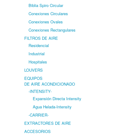
Biblia Spiro Circular
Conexiones Circulares
Conexiones Ovales
Conexiones Rectangulares
FILTROS DE AIRE
Residencial
Industrial
Hospitales
LOUVERS
EQUIPOS
DE AIRE ACONDICIONADO
-INTENSITY-
Expansión Directa Intensity
Agua Helada-Intensity
-CARRIER-
EXTRACTORES DE AIRE
ACCESORIOS