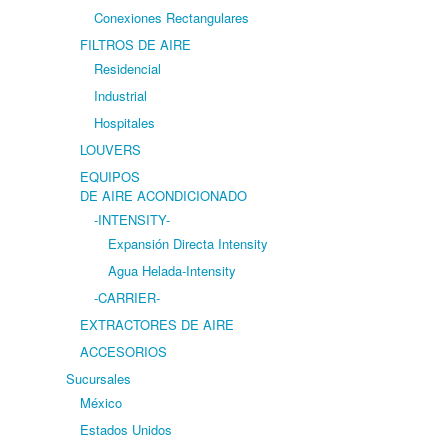
Conexiones Rectangulares
FILTROS DE AIRE
Residencial
Industrial
Hospitales
LOUVERS
EQUIPOS
DE AIRE ACONDICIONADO
-INTENSITY-
Expansión Directa Intensity
Agua Helada-Intensity
-CARRIER-
EXTRACTORES DE AIRE
ACCESORIOS
Sucursales
México
Estados Unidos