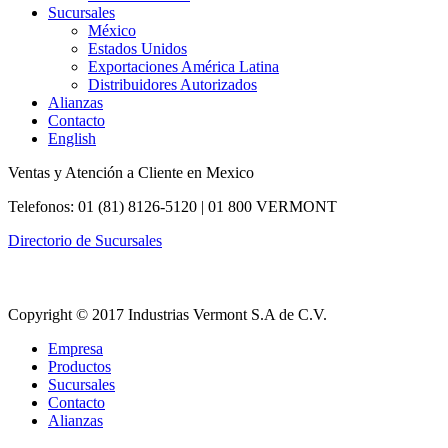
Sucursales
México
Estados Unidos
Exportaciones América Latina
Distribuidores Autorizados
Alianzas
Contacto
English
Ventas y Atención a Cliente en Mexico
Telefonos: 01 (81) 8126-5120 | 01 800 VERMONT
Directorio de Sucursales
Copyright © 2017 Industrias Vermont S.A de C.V.
Empresa
Productos
Sucursales
Contacto
Alianzas