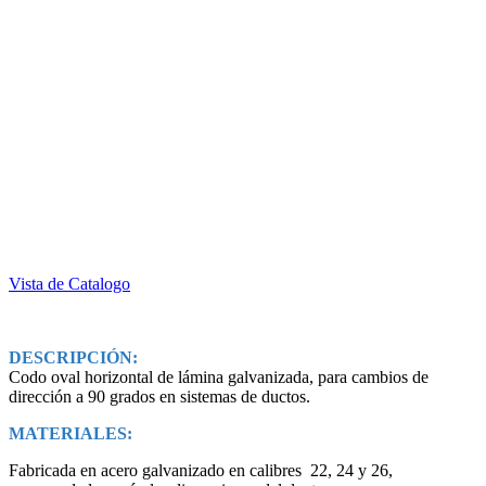
Vista de Catalogo
DESCRIPCIÓN:
Codo oval horizontal de lámina galvanizada, para cambios de
dirección a 90 grados en sistemas de ductos.
MATERIALES:
Fabricada en acero galvanizado en calibres 22, 24 y 26,