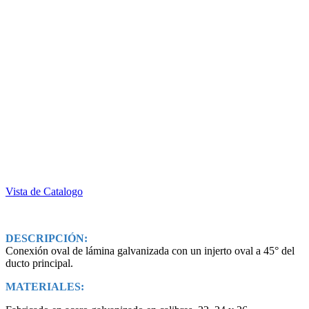
Vista de Catalogo
DESCRIPCIÓN:
Conexión oval de lámina galvanizada con un injerto oval a 45° del
ducto principal.
MATERIALES: