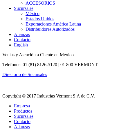
ACCESORIOS
Sucursales
México
Estados Unidos
Exportaciones América Latina
Distribuidores Autorizados
Alianzas
Contacto
English
Ventas y Atención a Cliente en Mexico
Telefonos: 01 (81) 8126-5120 | 01 800 VERMONT
Directorio de Sucursales
Copyright © 2017 Industrias Vermont S.A de C.V.
Empresa
Productos
Sucursales
Contacto
Alianzas