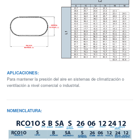
APLICACIONES:
Para mantener la presión del aire en sistemas de climatización o
ventilación a nivel comercial o industrial.
NOMENCLATURA: