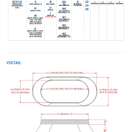
VISTAS: