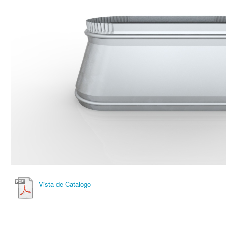
Vista de Catalogo