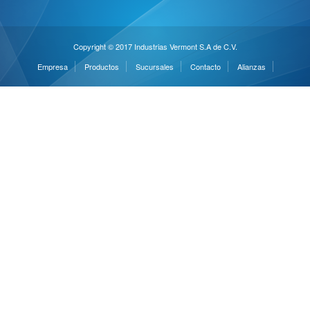
Copyright © 2017 Industrias Vermont S.A de C.V.
Empresa
Productos
Sucursales
Contacto
Alianzas