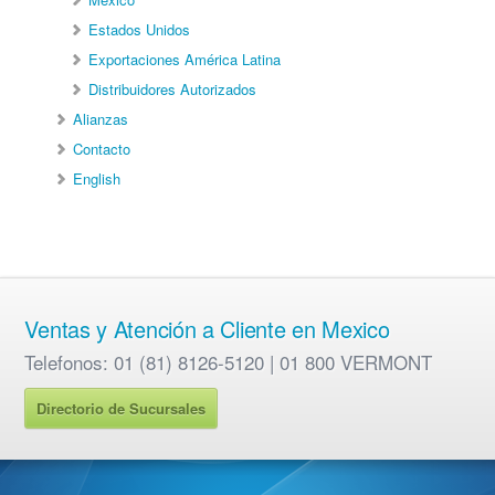
Estados Unidos
Exportaciones América Latina
Distribuidores Autorizados
Alianzas
Contacto
English
Ventas y Atención a Cliente en Mexico
Telefonos: 01 (81) 8126-5120 | 01 800 VERMONT
Directorio de Sucursales