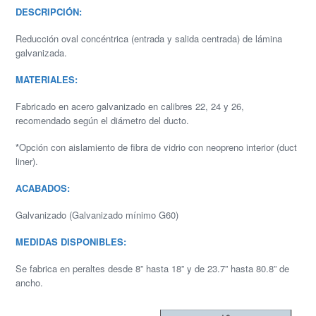
DESCRIPCIÓN:
Reducción oval concéntrica (entrada y salida centrada) de lámina
galvanizada.
MATERIALES:
Fabricado en acero galvanizado en calibres 22, 24 y 26,
recomendado según el diámetro del ducto.
*
Opción con aislamiento de fibra de vidrio con neopreno interior (duct
liner).
ACABADOS:
Galvanizado (Galvanizado mínimo G60)
MEDIDAS DISPONIBLES:
Se fabrica en peraltes desde 8” hasta 18” y de 23.7” hasta 80.8” de
ancho.