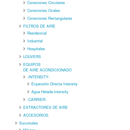
Conexiones Circulares
Conexiones Ovales
Conexiones Rectangulares
FILTROS DE AIRE
Residencial
Industrial
Hospitales
LOUVERS
EQUIPOS
DE AIRE ACONDICIONADO
-INTENSITY-
Expansión Directa Intensity
Agua Helada-Intensity
-CARRIER-
EXTRACTORES DE AIRE
ACCESORIOS
Sucursales
México