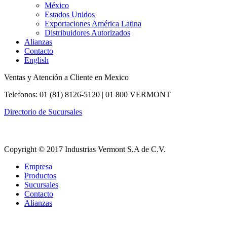
México
Estados Unidos
Exportaciones América Latina
Distribuidores Autorizados
Alianzas
Contacto
English
Ventas y Atención a Cliente en Mexico
Telefonos: 01 (81) 8126-5120 | 01 800 VERMONT
Directorio de Sucursales
Copyright © 2017 Industrias Vermont S.A de C.V.
Empresa
Productos
Sucursales
Contacto
Alianzas