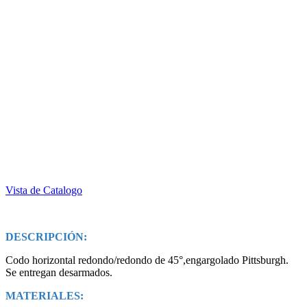
Vista de Catalogo
DESCRIPCIÓN:
Codo horizontal redondo/redondo de 45°,engargolado Pittsburgh.
Se entregan desarmados.
MATERIALES: