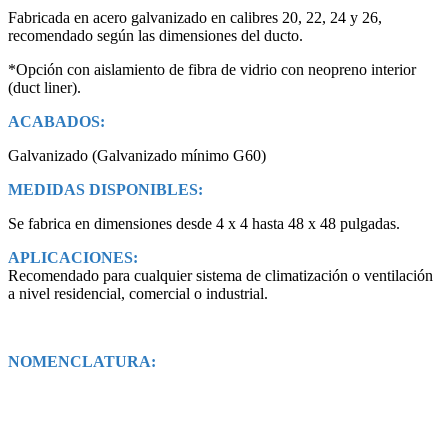
Fabricada en acero galvanizado en calibres 20, 22, 24 y 26,
recomendado según las dimensiones del ducto.
*Opción con aislamiento de fibra de vidrio con neopreno interior
(duct liner).
ACABADOS:
Galvanizado (Galvanizado mínimo G60)
MEDIDAS DISPONIBLES:
Se fabrica en dimensiones desde 4 x 4 hasta 48 x 48 pulgadas.
APLICACIONES:
Recomendado para cualquier sistema de climatización o ventilación
a nivel residencial, comercial o industrial.
NOMENCLATURA: