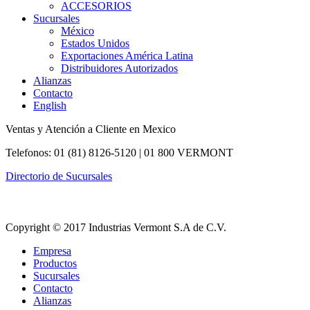
ACCESORIOS
Sucursales
México
Estados Unidos
Exportaciones América Latina
Distribuidores Autorizados
Alianzas
Contacto
English
Ventas y Atención a Cliente en Mexico
Telefonos: 01 (81) 8126-5120 | 01 800 VERMONT
Directorio de Sucursales
Copyright © 2017 Industrias Vermont S.A de C.V.
Empresa
Productos
Sucursales
Contacto
Alianzas