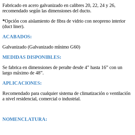
Fabricado en acero galvanizado en calibres 20, 22, 24 y 26,
recomendado según las dimensiones del ducto.
*
Opción con aislamiento de fibra de vidrio con neopreno interior
(duct liner).
ACABADOS:
Galvanizado (Galvanizado mínimo G60)
MEDIDAS DISPONIBLES:
Se fabrica en dimensiones de peralte desde 4” hasta 16” con un
largo máximo de 48”.
APLICACIONES:
Recomendado para cualquier sistema de climatización o ventilación
a nivel residencial, comercial o industrial.
NOMENCLATURA: