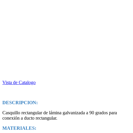
Vista de Catalogo
DESCRIPCION:
Casquillo rectangular de lámina galvanizada a 90 grados para
conexión a ducto rectangular.
MATERIALES: