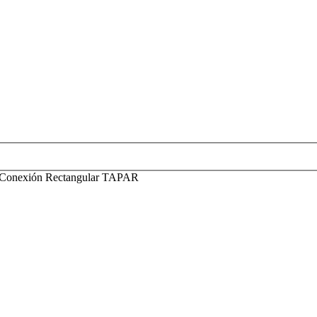
Conexión Rectangular TAPAR