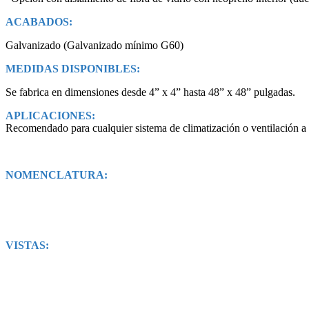
ACABADOS:
Galvanizado (Galvanizado mínimo G60)
MEDIDAS DISPONIBLES:
Se fabrica en dimensiones desde 4” x 4” hasta 48” x 48” pulgadas.
APLICACIONES:
Recomendado para cualquier sistema de climatización o ventilación a ni
NOMENCLATURA:
VISTAS: