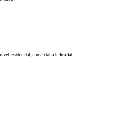
vel residencial, comercial o industrial.