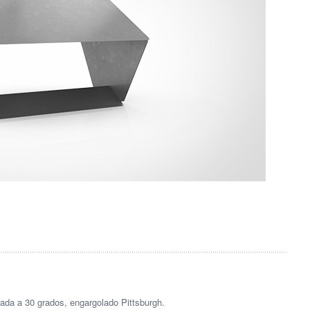
zada a 30 grados, engargolado Pittsburgh.