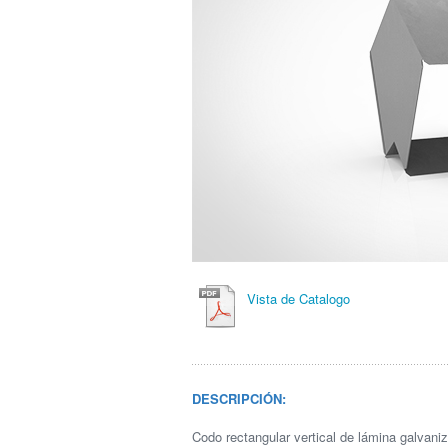
Vista de Catalogo
DESCRIPCIÓN:
Codo rectangular vertical de lámina galvani