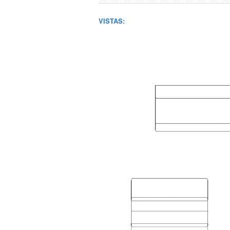
VISTAS: