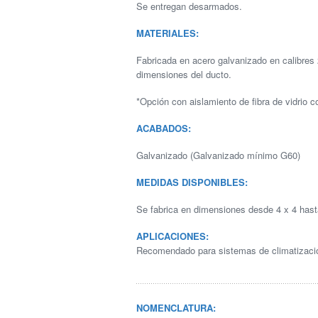
Se entregan desarmados.
MATERIALES:
Fabricada en acero galvanizado en calibres
dimensiones del ducto.
*Opción con aislamiento de fibra de vidrio co
ACABADOS:
Galvanizado (Galvanizado mínimo G60)
MEDIDAS DISPONIBLES:
Se fabrica en dimensiones desde 4 x 4 hast
APLICACIONES:
Recomendado para sistemas de climatización, 
NOMENCLATURA: