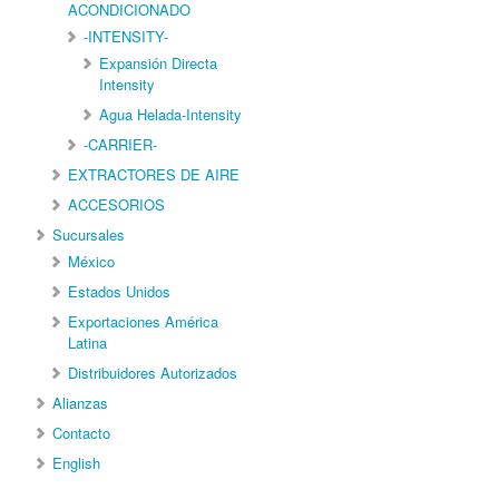
ACONDICIONADO
-INTENSITY-
Expansión Directa
Intensity
Agua Helada-Intensity
-CARRIER-
EXTRACTORES DE AIRE
ACCESORIOS
Sucursales
México
Estados Unidos
Exportaciones América
Latina
Distribuidores Autorizados
Alianzas
Contacto
English