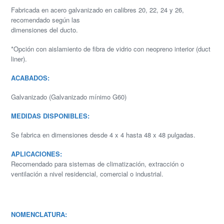
Fabricada en acero galvanizado en calibres 20, 22, 24 y 26,
recomendado según las
dimensiones del ducto.
*Opción con aislamiento de fibra de vidrio con neopreno interior (duct
liner).
ACABADOS:
Galvanizado (Galvanizado mínimo G60)
MEDIDAS DISPONIBLES:
Se fabrica en dimensiones desde 4 x 4 hasta 48 x 48 pulgadas.
APLICACIONES:
Recomendado para sistemas de climatización, extracción o
ventilación a nivel residencial, comercial o industrial.
NOMENCLATURA: