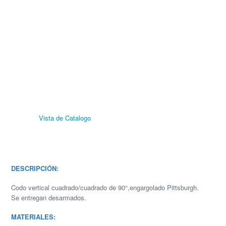
Vista de Catalogo
DESCRIPCIÓN:
Codo vertical cuadrado/cuadrado de 90°,engargolado Pittsburgh.
Se entregan desarmados.
MATERIALES: