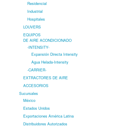
Residencial
Industrial
Hospitales
LOUVERS
EQUIPOS
DE AIRE ACONDICIONADO
-INTENSITY-
Expansión Directa Intensity
Agua Helada-Intensity
-CARRIER-
EXTRACTORES DE AIRE
ACCESORIOS
Sucursales
México
Estados Unidos
Exportaciones América Latina
Distribuidores Autorizados