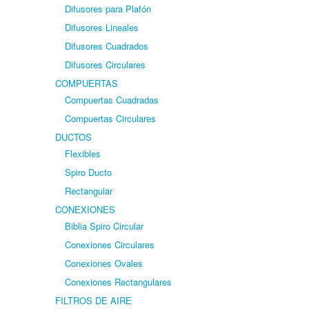
Difusores para Plafón
Difusores Lineales
Difusores Cuadrados
Difusores Circulares
COMPUERTAS
Compuertas Cuadradas
Compuertas Circulares
DUCTOS
Flexibles
Spiro Ducto
Rectangular
CONEXIONES
Biblia Spiro Circular
Conexiones Circulares
Conexiones Ovales
Conexiones Rectangulares
FILTROS DE AIRE