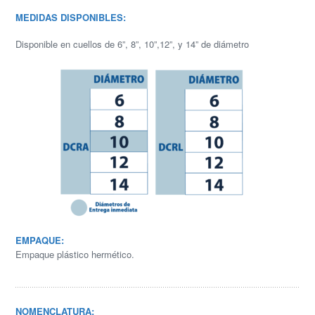
MEDIDAS DISPONIBLES:
Disponible en cuellos de 6”, 8”, 10”,12”, y 14” de diámetro
EMPAQUE:
Empaque plástico hermético.
NOMENCLATURA: