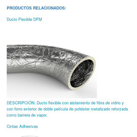
PRODUCTOS RELACIONADOS:
Ducto Flexible DFM
DESCRIPCIÓN: Ducto flexible con aislamiento de fibra de vidrio y
con forro exterior de doble película de poliéster metalizado reforzada
como barrera de vapor.
Cintas Adhesivas