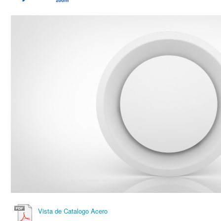
Vista de Catalogo Acero