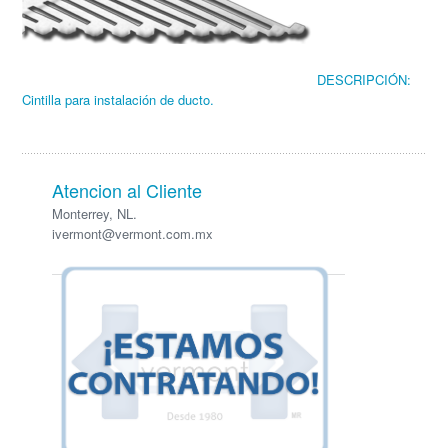
DESCRIPCIÓN:
Cintilla para instalación de ducto.
Atencion al Cliente
Monterrey, NL.
ivermont@vermont.com.mx