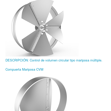
DESCRIPCIÓN: Control de volumen circular tipo mariposa múltiple.
Compuerta Mariposa CVM