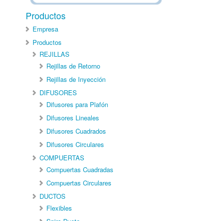
Productos
Empresa
Productos
REJILLAS
Rejillas de Retorno
Rejillas de Inyección
DIFUSORES
Difusores para Plafón
Difusores Lineales
Difusores Cuadrados
Difusores Circulares
COMPUERTAS
Compuertas Cuadradas
Compuertas Circulares
DUCTOS
Flexibles