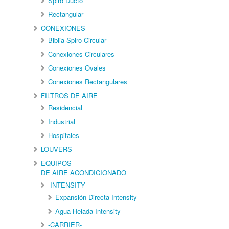
Spiro Ducto
Rectangular
CONEXIONES
Biblia Spiro Circular
Conexiones Circulares
Conexiones Ovales
Conexiones Rectangulares
FILTROS DE AIRE
Residencial
Industrial
Hospitales
LOUVERS
EQUIPOS
DE AIRE ACONDICIONADO
-INTENSITY-
Expansión Directa Intensity
Agua Helada-Intensity
-CARRIER-