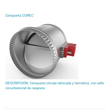
Compuerta COREC
DESCRIPCIÓN: Compuerta circular reforzada y hermética, con sello
circunferencial de neopreno
.