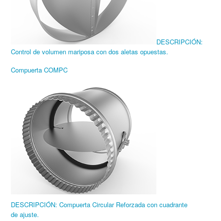
DESCRIPCIÓN:
Control de volumen mariposa con dos aletas opuestas.
Compuerta COMPC
DESCRIPCIÓN: Compuerta Circular Reforzada con cuadrante
de ajuste.