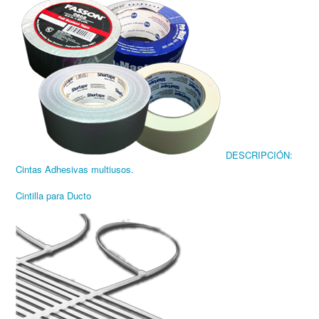
DESCRIPCIÓN:
Cintas Adhesivas multiusos.
Cintilla para Ducto