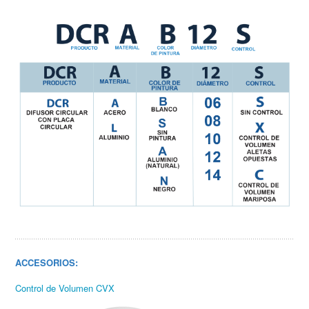
ACCESORIOS:
Control de Volumen CVX