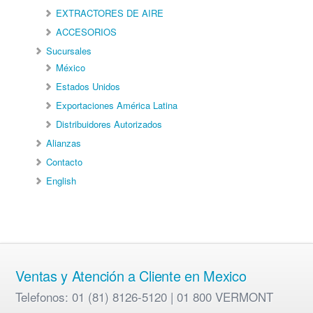
EXTRACTORES DE AIRE
ACCESORIOS
Sucursales
México
Estados Unidos
Exportaciones América Latina
Distribuidores Autorizados
Alianzas
Contacto
English
Ventas y Atención a Cliente en Mexico
Telefonos: 01 (81) 8126-5120 | 01 800 VERMONT