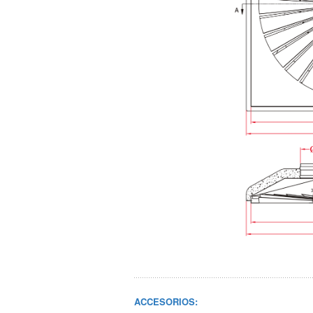
ACCESORIOS: