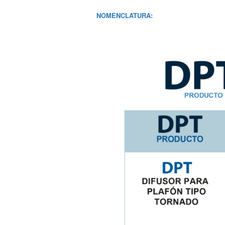
NOMENCLATURA: