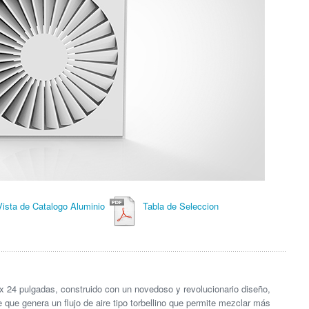
Vista de Catalogo Aluminio
Tabla de Seleccion
x 24 pulgadas, construido con un novedoso y revolucionario diseño,
 que genera un flujo de aire tipo torbellino que permite mezclar más