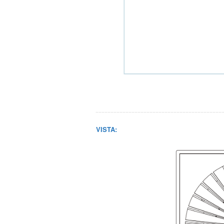
VISTA: