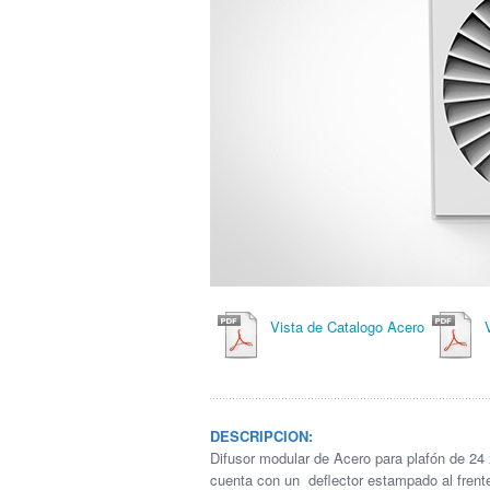
Vista de Catalogo Acero
DESCRIPCION:
Difusor modular de Acero para plafón de 24 
cuenta con un deflector estampado al frente