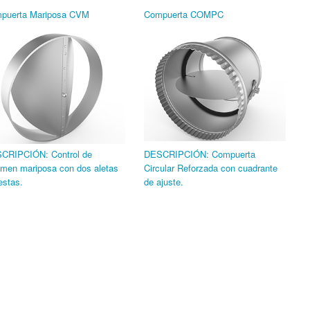
puerta Mariposa CVM
Compuerta COMPC
CRIPCIÓN: Control de
DESCRIPCIÓN: Compuerta
umen mariposa con dos aletas
Circular Reforzada con cuadrante
estas.
de ajuste.