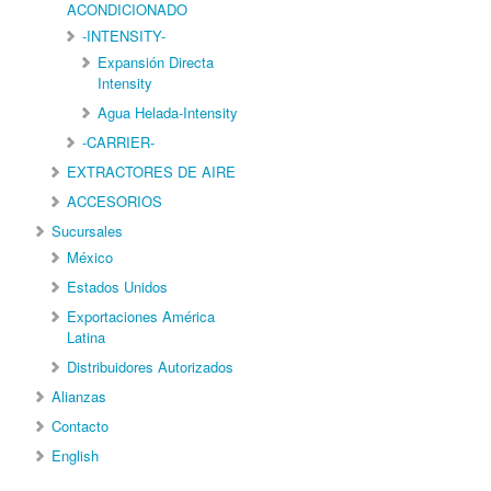
ACONDICIONADO
-INTENSITY-
Expansión Directa
Intensity
Agua Helada-Intensity
-CARRIER-
EXTRACTORES DE AIRE
ACCESORIOS
Sucursales
México
Estados Unidos
Exportaciones América
Latina
Distribuidores Autorizados
Alianzas
Contacto
English