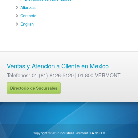
Alianzas
Contacto
English
Ventas y Atención a Cliente en Mexico
Telefonos: 01 (81) 8126-5120 | 01 800 VERMONT
Directorio de Sucursales
Copyright © 2017 Industrias Vermont S.A de C.V.