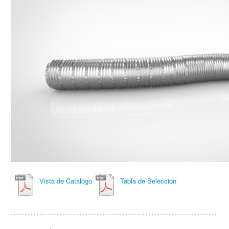
Vista de Catalogo
Tabla de Seleccion