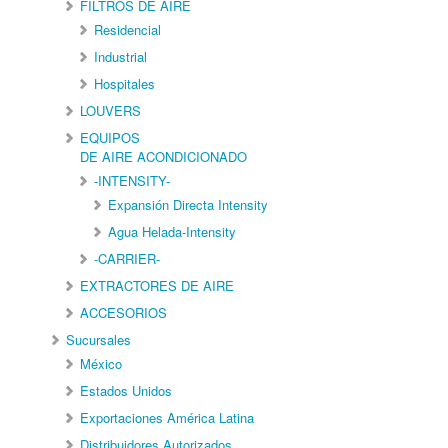
FILTROS DE AIRE
Residencial
Industrial
Hospitales
LOUVERS
EQUIPOS
DE AIRE ACONDICIONADO
-INTENSITY-
Expansión Directa Intensity
Agua Helada-Intensity
-CARRIER-
EXTRACTORES DE AIRE
ACCESORIOS
Sucursales
México
Estados Unidos
Exportaciones América Latina
Distribuidores Autorizados