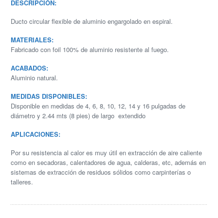
DESCRIPCIÓN:
Ducto circular flexible de aluminio engargolado en espiral.
MATERIALES:
Fabricado con foil 100% de aluminio resistente al fuego.
ACABADOS:
Aluminio natural.
MEDIDAS DISPONIBLES:
Disponible en medidas de 4, 6, 8, 10, 12, 14 y 16 pulgadas de
diámetro y 2.44 mts (8 pies) de largo extendido
APLICACIONES:
Por su resistencia al calor es muy útil en extracción de aire caliente
como en secadoras, calentadores de agua, calderas, etc, además en
sistemas de extracción de residuos sólidos como carpinterías o
talleres.