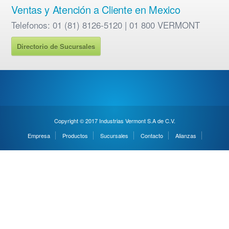
Ventas y Atención a Cliente en Mexico
Telefonos: 01 (81) 8126-5120 | 01 800 VERMONT
Directorio de Sucursales
Copyright © 2017 Industrias Vermont S.A de C.V.
Empresa
Productos
Sucursales
Contacto
Alianzas