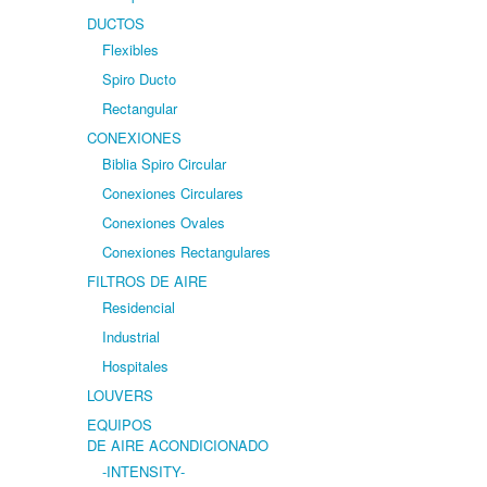
DUCTOS
Flexibles
Spiro Ducto
Rectangular
CONEXIONES
Biblia Spiro Circular
Conexiones Circulares
Conexiones Ovales
Conexiones Rectangulares
FILTROS DE AIRE
Residencial
Industrial
Hospitales
LOUVERS
EQUIPOS
DE AIRE ACONDICIONADO
-INTENSITY-