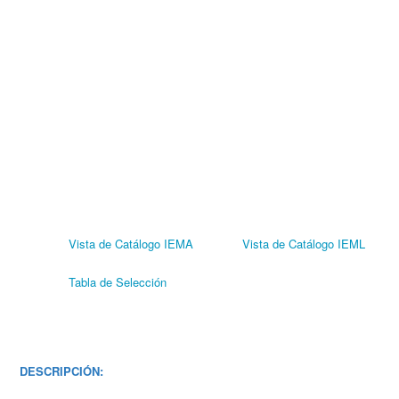
Vista de Catálogo IEMA
Vista de Catálogo IEML
Tabla de Selección
DESCRIPCIÓN: