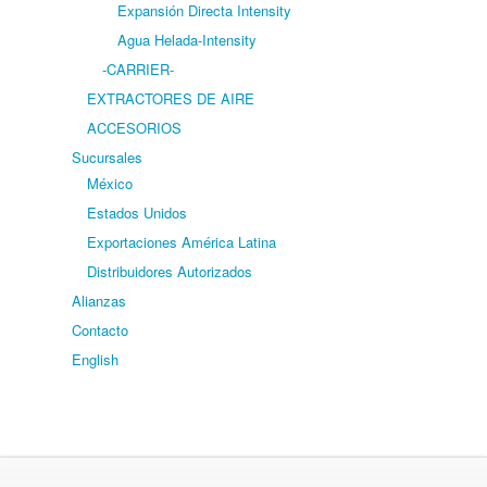
Expansión Directa Intensity
Agua Helada-Intensity
-CARRIER-
EXTRACTORES DE AIRE
ACCESORIOS
Sucursales
México
Estados Unidos
Exportaciones América Latina
Distribuidores Autorizados
Alianzas
Contacto
English