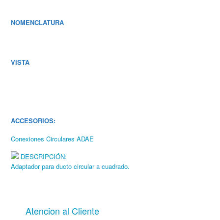
NOMENCLATURA
VISTA
ACCESORIOS:
Conexiones Circulares ADAE
DESCRIPCIÓN:
Adaptador para ducto circular a cuadrado.
Atencion al Cliente