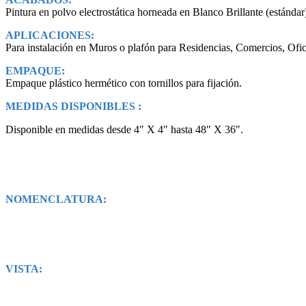
Pintura en polvo electrostática horneada en Blanco Brillante (estándar
APLICACIONES:
Para instalación en Muros o plafón para Residencias, Comercios, Ofici
EMPAQUE:
Empaque plástico hermético con tornillos para fijación.
MEDIDAS DISPONIBLES :
Disponible en medidas desde 4″ X 4″ hasta 48″ X 36″.
NOMENCLATURA:
VISTA: