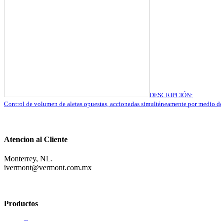
DESCRIPCIÓN:
Control de volumen de aletas opuestas, accionadas simultáneamente por medio d
Atencion al Cliente
Monterrey, NL.
ivermont@vermont.com.mx
Productos