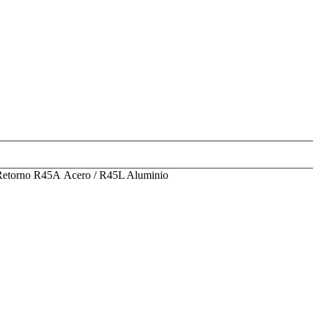
 Retorno R45A Acero / R45L Aluminio