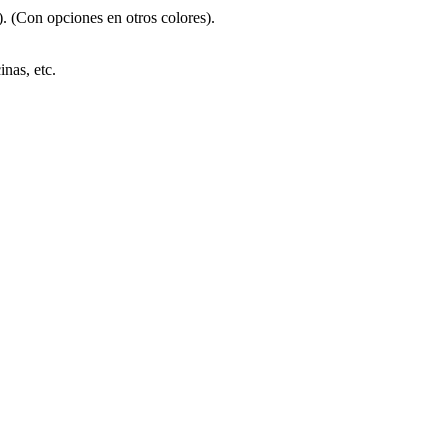
). (Con opciones en otros colores).
nas, etc.