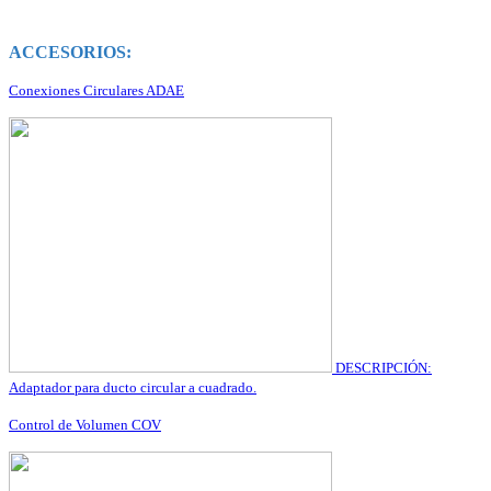
ACCESORIOS:
Conexiones Circulares ADAE
DESCRIPCIÓN:
Adaptador para ducto circular a cuadrado.
Control de Volumen COV