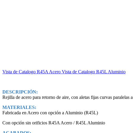
Vista de Catalogo R45A Acero
Vista de Catalogo R45L Aluminio
DESCRIPCIÓN:
Rejilla de acero para retorno de aire, con aletas fijas curvas paralelas 
MATERIALES:
Fabricada en Acero con opción a Aluminio (R45L)
Con opción sin orificios R45A Acero / R45L Aluminio
ACABADOS: