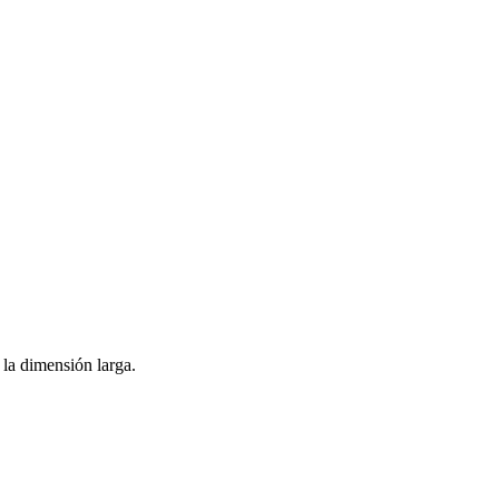
a la dimensión larga.