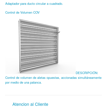
Adaptador para ducto circular a cuadrado.
Control de Volumen COV
DESCRIPCIÓN:
Control de volumen de aletas opuestas, accionadas simultáneamente
por medio de una palanca
.
Atencion al Cliente