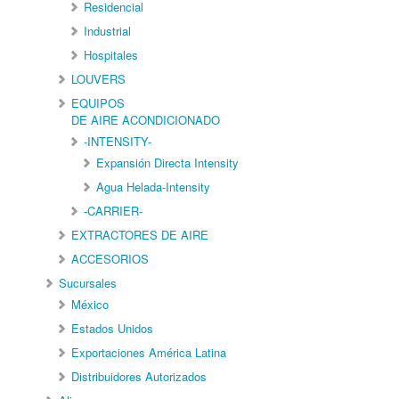
Residencial
Industrial
Hospitales
LOUVERS
EQUIPOS
DE AIRE ACONDICIONADO
-INTENSITY-
Expansión Directa Intensity
Agua Helada-Intensity
-CARRIER-
EXTRACTORES DE AIRE
ACCESORIOS
Sucursales
México
Estados Unidos
Exportaciones América Latina
Distribuidores Autorizados