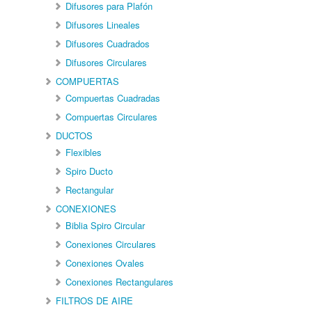
Difusores para Plafón
Difusores Lineales
Difusores Cuadrados
Difusores Circulares
COMPUERTAS
Compuertas Cuadradas
Compuertas Circulares
DUCTOS
Flexibles
Spiro Ducto
Rectangular
CONEXIONES
Biblia Spiro Circular
Conexiones Circulares
Conexiones Ovales
Conexiones Rectangulares
FILTROS DE AIRE