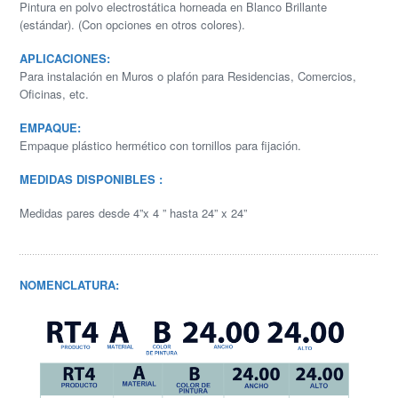
Pintura en polvo electrostática horneada en Blanco Brillante
(estándar). (Con opciones en otros colores).
APLICACIONES:
Para instalación en Muros o plafón para Residencias, Comercios,
Oficinas, etc.
EMPAQUE:
Empaque plástico hermético con tornillos para fijación.
MEDIDAS DISPONIBLES :
Medidas pares desde 4”x 4 ” hasta 24” x 24”
NOMENCLATURA: