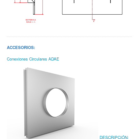
ACCESORIOS:
Conexiones Circulares ADAE
DESCRIPCIÓN: