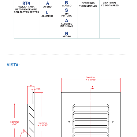
VISTA: