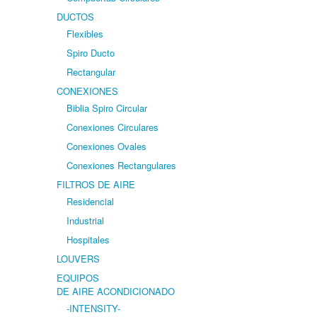
DUCTOS
Flexibles
Spiro Ducto
Rectangular
CONEXIONES
Biblia Spiro Circular
Conexiones Circulares
Conexiones Ovales
Conexiones Rectangulares
FILTROS DE AIRE
Residencial
Industrial
Hospitales
LOUVERS
EQUIPOS
DE AIRE ACONDICIONADO
-INTENSITY-